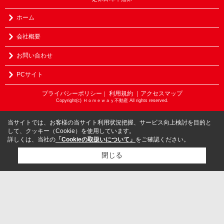
ホーム
会社概要
お問い合わせ
PCサイト
プライバシーポリシー
利用規約
｜アクセスマップ
｜
Copyright(c) Ｈｏｍｅｗａｙ不動産 All rights reserved.
当サイトでは、お客様の当サイト利用状況把握、サービス向上検討を目的と
して、クッキー（Cookie）を使用しています。
詳しくは、当社の
「Cookieの取扱いについて」
をご確認ください。
閉じる