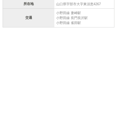
所在地
山口県宇部市大字東須恵4267
小野田線 妻崎駅
交通
小野田線 長門長沢駅
小野田線 雀田駅