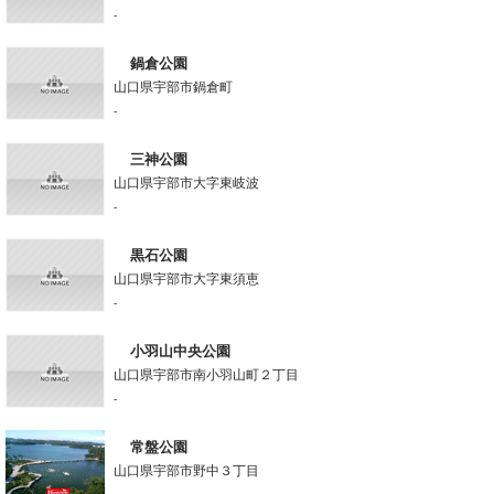
-
鍋倉公園
山口県宇部市鍋倉町
-
三神公園
山口県宇部市大字東岐波
-
黒石公園
山口県宇部市大字東須恵
-
小羽山中央公園
山口県宇部市南小羽山町２丁目
-
常盤公園
山口県宇部市野中３丁目