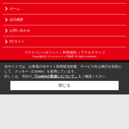
ホーム
会社概要
お問い合わせ
PCサイト
プライバシーポリシー
利用規約
｜アクセスマップ
｜
Copyright(c) Ｈｏｍｅｗａｙ不動産 All rights reserved.
当サイトでは、お客様の当サイト利用状況把握、サービス向上検討を目的と
して、クッキー（Cookie）を使用しています。
詳しくは、当社の
「Cookieの取扱いについて」
をご確認ください。
閉じる