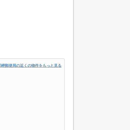
部岬郵便局の近くの物件をもっと見る