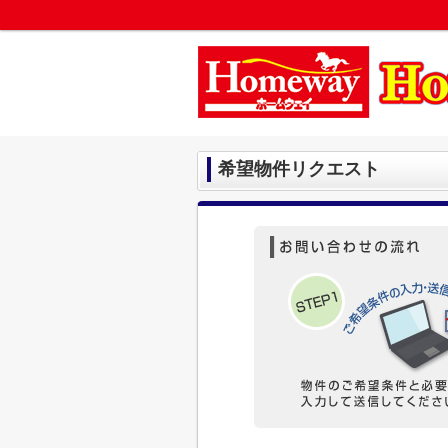
希望物件リクエスト