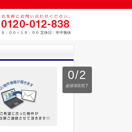
：９：００～１９：００ 定休日：年中無休
0
/
2
必須項目完了