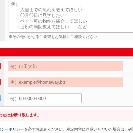
※その他いかなるご要望もお気軽にご相談ください
わせはお断り致します。
バシーポリシー
を必ずお読みください。左記内容に同意いただいた場合は、確