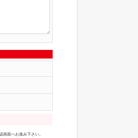
認画面へお進み下さい。