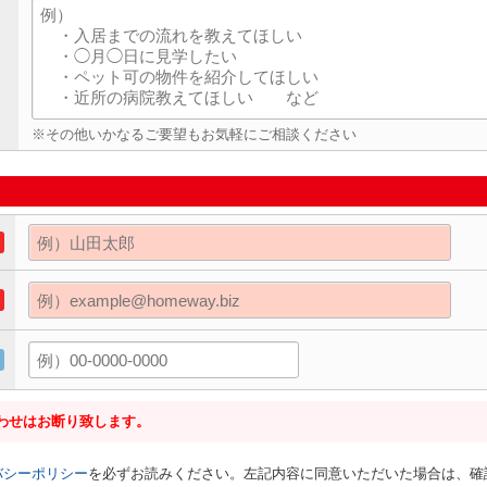
※その他いかなるご要望もお気軽にご相談ください
わせはお断り致します。
バシーポリシー
を必ずお読みください。左記内容に同意いただいた場合は、確