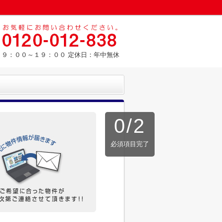
：９：００～１９：００ 定休日：年中無休
0
/
2
必須項目完了