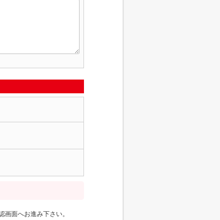
認画面へお進み下さい。