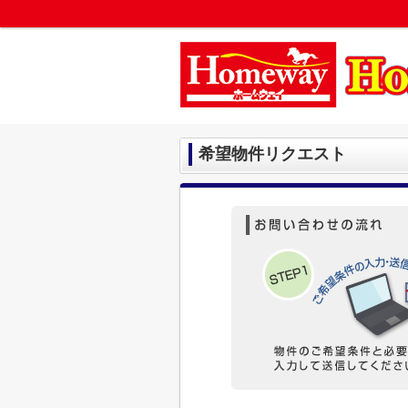
希望物件リクエスト