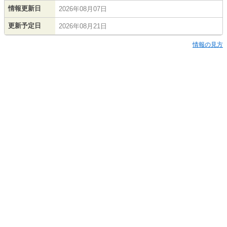
情報更新日
2026年08月07日
更新予定日
2026年08月21日
情報の見方