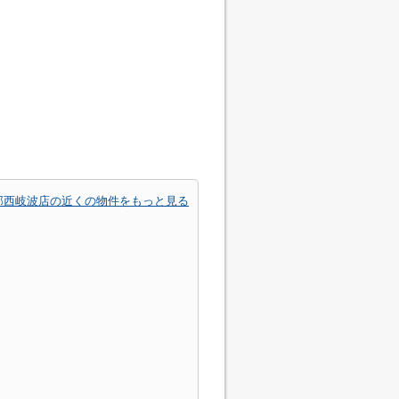
部西岐波店の近くの物件をもっと見る