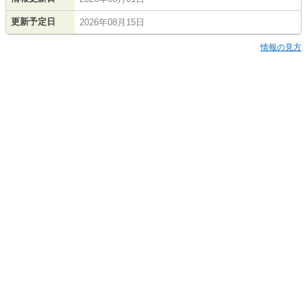
更新予定日
2026年08月15日
情報の見方