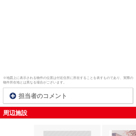
※地図上に表示される物件の位置は付近住所に所在することを表すものであり、実際の
物件所在地とは異なる場合がございます。
担当者のコメント
周辺施設