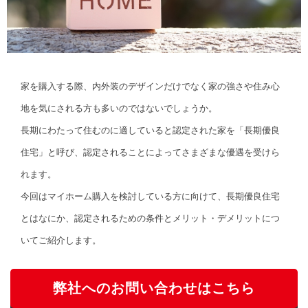
家を購入する際、内外装のデザインだけでなく家の強さや住み心
地を気にされる方も多いのではないでしょうか。
長期にわたって住むのに適していると認定された家を「長期優良
住宅」と呼び、認定されることによってさまざまな優遇を受けら
れます。
今回はマイホーム購入を検討している方に向けて、長期優良住宅
とはなにか、認定されるための条件とメリット・デメリットにつ
いてご紹介します。
弊社へのお問い合わせはこちら