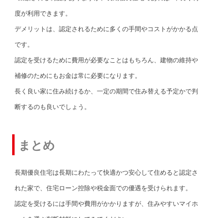
度が利用できます。
デメリットは、認定されるために多くの手間やコストがかかる点
です。
認定を受けるために費用が必要なことはもちろん、建物の維持や
補修のためにもお金は常に必要になります。
長く良い家に住み続けるか、一定の期間で住み替える予定かで判
断するのも良いでしょう。
まとめ
長期優良住宅は長期にわたって快適かつ安心して住めると認定さ
れた家で、住宅ローン控除や税金面での優遇を受けられます。
認定を受けるには手間や費用がかかりますが、住みやすいマイホ