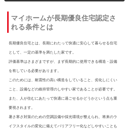
マイホームが長期優良住宅認定さ
れる条件とは
長期優良住宅とは、長期にわたって快適に安心して暮らせる住宅
として、一定の基準を満たした家です。
評価基準はさまざまですが、まず長期的に使用できる構造・設備
を有している必要があります。
このためには、耐震性の高い構造をしていること、劣化しにくい
こと、設備などの維持管理のしやすい家であることが必要です。
また、人が住むにあたって快適に過ごせるかどうかという点も重
要視されます。
暑さ寒さ対策のための空調設備や採光環境が整えられ、将来のラ
イフスタイルの変化に備えてバリアフリー化などしやすいことも