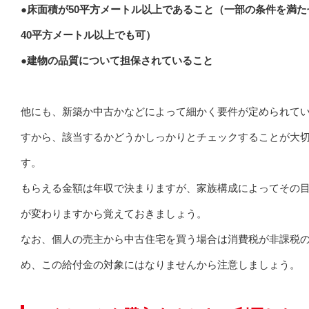
●床面積が50平方メートル以上であること（一部の条件を満た
40平方メートル以上でも可）
●建物の品質について担保されていること
他にも、新築か中古かなどによって細かく要件が定められて
すから、該当するかどうかしっかりとチェックすることが大
す。
もらえる金額は年収で決まりますが、家族構成によってその
が変わりますから覚えておきましょう。
なお、個人の売主から中古住宅を買う場合は消費税が非課税
め、この給付金の対象にはなりませんから注意しましょう。