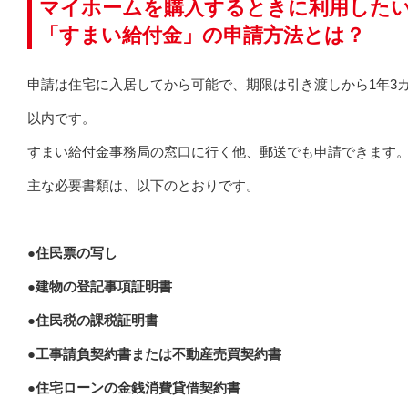
マイホームを購入するときに利用した
「すまい給付金」の申請方法とは？
申請は住宅に入居してから可能で、期限は引き渡しから1年3
以内です。
すまい給付金事務局の窓口に行く他、郵送でも申請できます
主な必要書類は、以下のとおりです。
●住民票の写し
●建物の登記事項証明書
●住民税の課税証明書
●工事請負契約書または不動産売買契約書
●住宅ローンの金銭消費貸借契約書