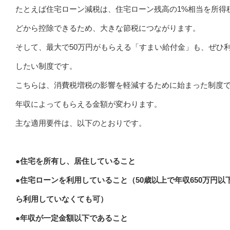
たとえば住宅ローン減税は、住宅ローン残高の1%相当を所得
どから控除できるため、大きな節税につながります。
そして、最大で50万円がもらえる「すまい給付金」も、ぜひ
したい制度です。
こちらは、消費税増税の影響を軽減するために始まった制度
年収によってもらえる金額が変わります。
主な適用要件は、以下のとおりです。
●住宅を所有し、居住していること
●住宅ローンを利用していること（50歳以上で年収650万円以
ら利用していなくても可）
●年収が一定金額以下であること