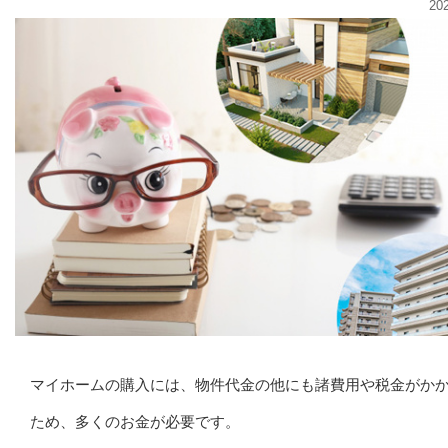
20
マイホームの購入には、物件代金の他にも諸費用や税金がか
ため、多くのお金が必要です。