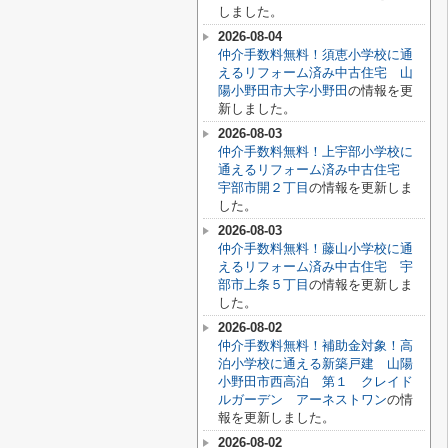
しました。
2026-08-04
仲介手数料無料！須恵小学校に通
えるリフォーム済み中古住宅 山
陽小野田市大字小野田
の情報を更
新しました。
2026-08-03
仲介手数料無料！上宇部小学校に
通えるリフォーム済み中古住宅
宇部市開２丁目
の情報を更新しま
した。
2026-08-03
仲介手数料無料！藤山小学校に通
えるリフォーム済み中古住宅 宇
部市上条５丁目
の情報を更新しま
した。
2026-08-02
仲介手数料無料！補助金対象！高
泊小学校に通える新築戸建 山陽
小野田市西高泊 第１ クレイド
ルガーデン アーネストワン
の情
報を更新しました。
2026-08-02