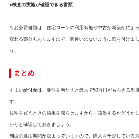
●検査の実施が確認できる書類
なお必要書類は、住宅ローンの利用有無や中古か新築かによ
変わる部分もありますので、間違いのないように気を付けま
う。
まとめ
すまい給付金は、要件を満たすと最大で50万円がもらえる制
す。
住宅を買うときの負担を減らせますから、該当するかどうか
かりと確認しておきましょう。
制度の適用期間が決まっていますので、購入を予定している