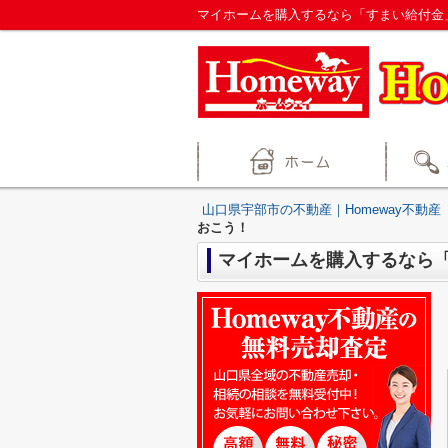
マイホームを購入するなら「すまい給付金」
山口県宇部市の不動産｜Homeway不動産
おこう！
マイホームを購入するなら