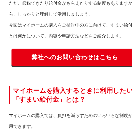
ただ、節税できたり給付金がもらえたりする制度もあります
ら、しっかりと理解して活用しましょう。
今回はマイホームの購入をご検討中の方に向けて、すまい給
とは何かについて、内容や申請方法などをご紹介します。
弊社へのお問い合わせはこちら
マイホームを購入するときに利用した
「すまい給付金」とは？
マイホームの購入では、負担を減らすためのいろいろな制度
用できます。