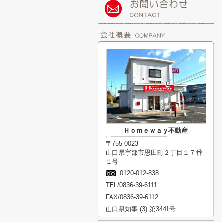
Ｈｏｍｅｗａｙ不動産
〒755-0023
山口県宇部市恩田町２丁目１７番
１号
0120-012-838
TEL/0836-39-6111
FAX/0836-39-6112
山口県知事 (3) 第3441号