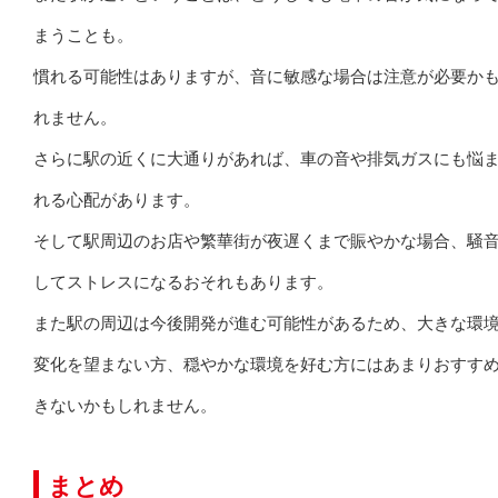
まうことも。
慣れる可能性はありますが、音に敏感な場合は注意が必要か
れません。
さらに駅の近くに大通りがあれば、車の音や排気ガスにも悩
れる心配があります。
そして駅周辺のお店や繁華街が夜遅くまで賑やかな場合、騒
してストレスになるおそれもあります。
また駅の周辺は今後開発が進む可能性があるため、大きな環
変化を望まない方、穏やかな環境を好む方にはあまりおすす
きないかもしれません。
まとめ