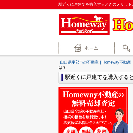
駅近くに戸建てを購入するときのメリットと
山口県宇部市の不動産｜Homeway不動産
は？
駅近くに戸建てを購入する