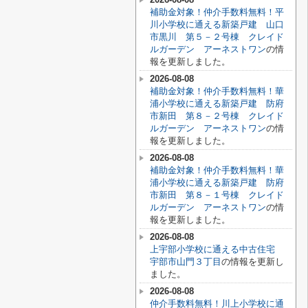
補助金対象！仲介手数料無料！平
川小学校に通える新築戸建 山口
市黒川 第５－２号棟 クレイド
ルガーデン アーネストワン
の情
報を更新しました。
2026-08-08
補助金対象！仲介手数料無料！華
浦小学校に通える新築戸建 防府
市新田 第８－２号棟 クレイド
ルガーデン アーネストワン
の情
報を更新しました。
2026-08-08
補助金対象！仲介手数料無料！華
浦小学校に通える新築戸建 防府
市新田 第８－１号棟 クレイド
ルガーデン アーネストワン
の情
報を更新しました。
2026-08-08
上宇部小学校に通える中古住宅
宇部市山門３丁目
の情報を更新し
ました。
2026-08-08
仲介手数料無料！川上小学校に通