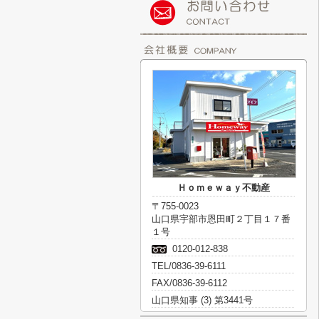
Ｈｏｍｅｗａｙ不動産
〒755-0023
山口県宇部市恩田町２丁目１７番
１号
0120-012-838
TEL/0836-39-6111
FAX/0836-39-6112
山口県知事 (3) 第3441号