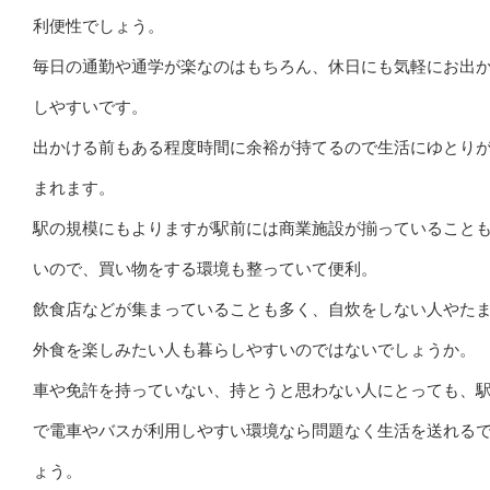
利便性でしょう。
毎日の通勤や通学が楽なのはもちろん、休日にも気軽にお出
しやすいです。
出かける前もある程度時間に余裕が持てるので生活にゆとり
まれます。
駅の規模にもよりますが駅前には商業施設が揃っていること
いので、買い物をする環境も整っていて便利。
飲食店などが集まっていることも多く、自炊をしない人やた
外食を楽しみたい人も暮らしやすいのではないでしょうか。
車や免許を持っていない、持とうと思わない人にとっても、
で電車やバスが利用しやすい環境なら問題なく生活を送れる
ょう。