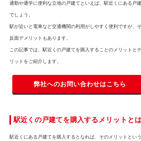
通勤や通学に便利な立地の戸建てといえば、駅近くにある戸
でしょう。
駅が近いと電車など交通機関の利用がしやすく便利ですが、
反面デメリットもあります。
この記事では、駅近くの戸建てを購入することのメリットと
リットをご紹介します。
弊社へのお問い合わせはこちら
駅近くの戸建てを購入するメリットと
駅近くにある戸建てを購入するとなれば、そのメリットとい