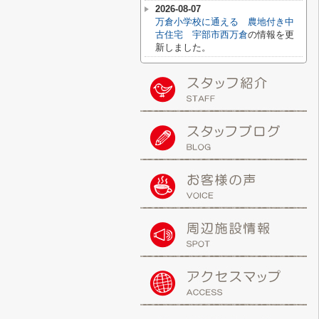
2026-08-07
万倉小学校に通える 農地付き中
古住宅 宇部市西万倉
の情報を更
新しました。