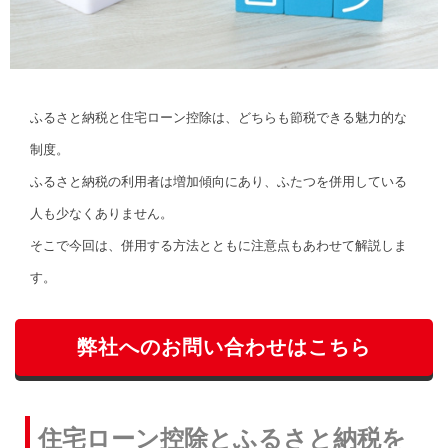
ふるさと納税と住宅ローン控除は、どちらも節税できる魅力的な
制度。
ふるさと納税の利用者は増加傾向にあり、ふたつを併用している
人も少なくありません。
そこで今回は、併用する方法とともに注意点もあわせて解説しま
す。
弊社へのお問い合わせはこちら
住宅ローン控除とふるさと納税を