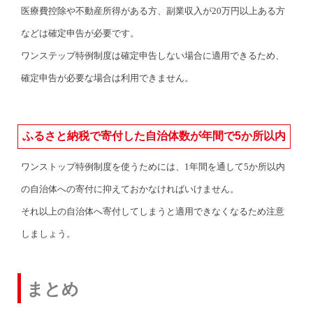
医療費控除や不動産所得がある方、副業収入が20万円以上ある方
などは確定申告が必要です。
ワンステップ特例制度は確定申告しない場合に適用できるため、
確定申告が必要な場合は利用できません。
ふるさと納税で寄付した自治体数が年間で5か所以内
ワンストップ特例制度を使うためには、1年間を通して5か所以内
の自治体への寄付に抑えておかなければいけません。
それ以上の自治体へ寄付してしまうと適用できなくなるため注意
しましょう。
まとめ