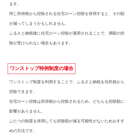
ます。
同じ所得税から控除される住宅ローン控除を併用すると、その額
が減ってしまうかもしれません。
ふるさと納税後に住宅ローン控除が適用されることで、満額の控
除が受けられない場合もあります。
ワンストップ特例制度の場合
ワンストップ制度を利用することで、ふるさと納税を住民税から
控除できます。
住宅ローン控除は所得税から控除されるため、どちらも控除額に
影響がありません。
ふたつの制度を併用しても控除額が減る可能性がないためおすす
めの方法です。