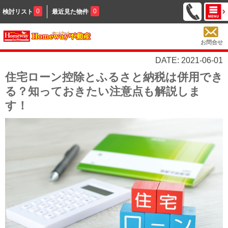
0
0
検討リスト
最近見た物件
お問合せ
DATE: 2021-06-01
住宅ローン控除とふるさと納税は併用でき
る？知っておきたい注意点も解説しま
す！