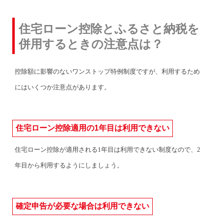
住宅ローン控除とふるさと納税を
併用するときの注意点は？
控除額に影響のないワンストップ特例制度ですが、利用するため
にはいくつか注意点があります。
住宅ローン控除適用の1年目は利用できない
住宅ローン控除が適用される1年目は利用できない制度なので、2
年目から利用するようにしましょう。
確定申告が必要な場合は利用できない