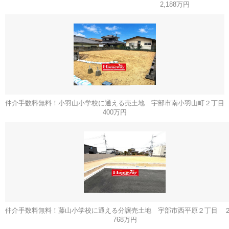
2,188万円
仲介手数料無料！小羽山小学校に通える売土地 宇部市南小羽山町２丁目
400万円
仲介手数料無料！藤山小学校に通える分譲売土地 宇部市西平原２丁目 
768万円