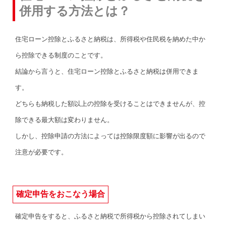
併用する方法とは？
住宅ローン控除とふるさと納税は、所得税や住民税を納めた中か
ら控除できる制度のことです。
結論から言うと、住宅ローン控除とふるさと納税は併用できま
す。
どちらも納税した額以上の控除を受けることはできませんが、控
除できる最大額は変わりません。
しかし、控除申請の方法によっては控除限度額に影響が出るので
注意が必要です。
確定申告をおこなう場合
確定申告をすると、ふるさと納税で所得税から控除されてしまい